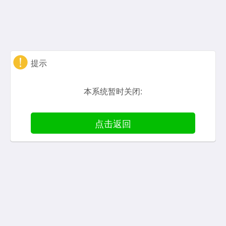
提示
本系统暂时关闭:
点击返回