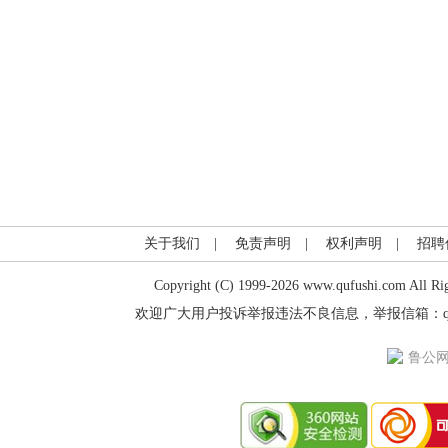
关于我们
|
免责声明
|
权利声明
|
招聘
Copyright (C) 1999-2026 www.qufushi.co
欢迎广大用户投诉举报违法不良信息，举报信箱：qufuceo@
鲁公网安